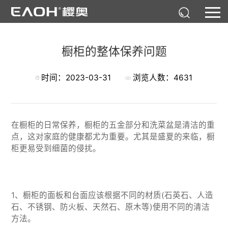
橱柜的整体保养问题
时间：2023-03-31
浏览人数：4631
在橱柜的日常保养，橱柜的五金部分和洗菜盆是清洁的重
点，这对家庭的健康都尤为重要。尤其是盛夏的来临，橱
柜更易受到细菌的侵扰。
1、橱柜的面板和台面应该根据不同的材质(石英石、人造
石、不锈钢、防火板、天然石、原木等)使用不同的清洁
方法。