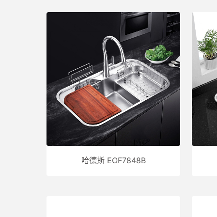
哈德斯 EOF7848B