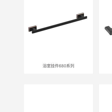
浴室挂件680系列