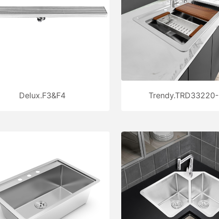
Delux.F3&F4
Trendy.TRD33220