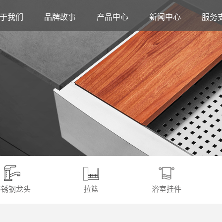
于我们
品牌故事
产品中心
新闻中心
服务
不锈钢龙头
拉篮
浴室挂件