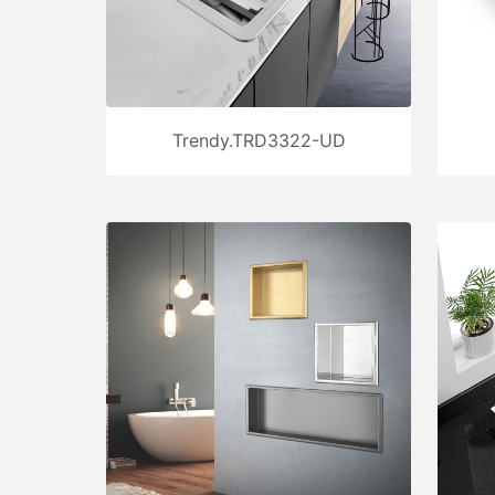
Trendy.TRD3322-UD