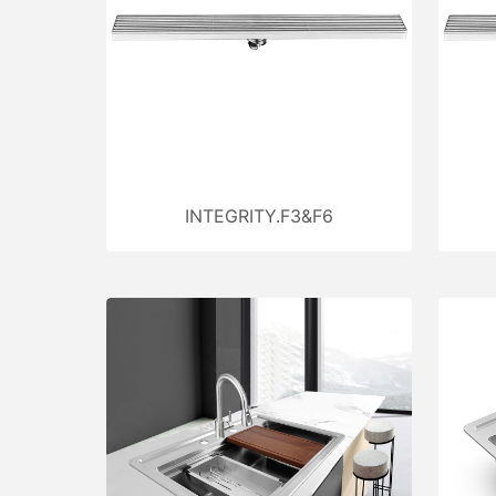
INTEGRITY.F3&F6