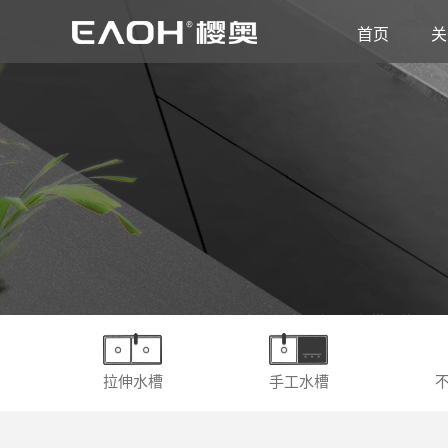
首页
关
拉伸水槽
手工水槽