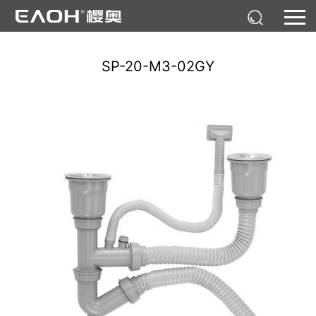
SP-20-M3-02GY